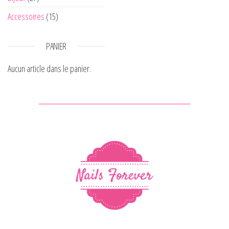
Accessoires
(15)
PANIER
Aucun article dans le panier.