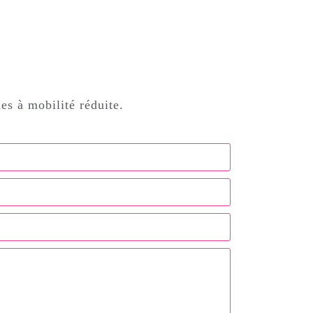
s à mobilité réduite.