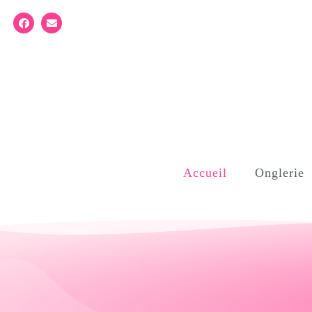
Accueil
Onglerie