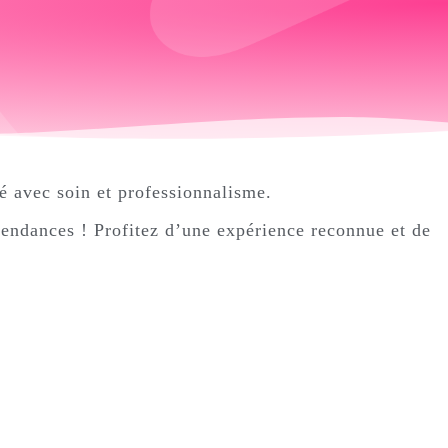
sé avec soin et professionnalisme.
tendances ! Profitez d’une expérience reconnue et de