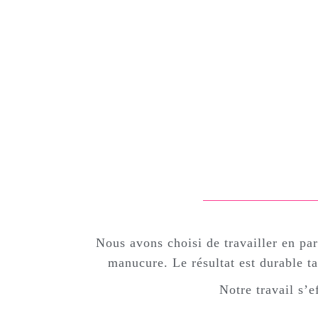
Nous avons choisi de travailler en pa
manucure. Le résultat est durable ta
Notre travail s’e