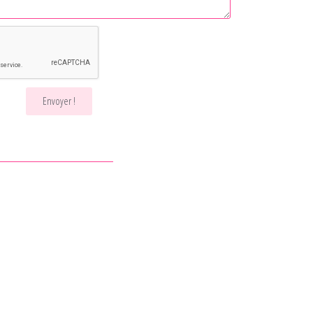
Envoyer !