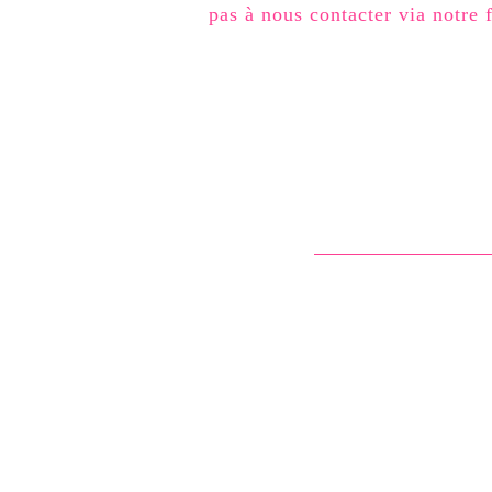
pas à nous contacter via notre 