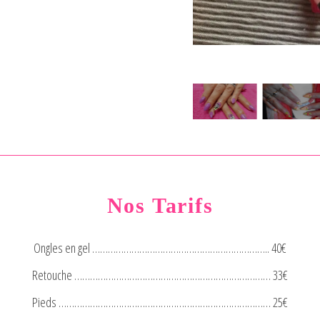
Nos Tarifs
Ongles en gel ………………………………………………………….. 40€
Retouche ………………………………………………………………… 33€
Pieds ……………………………………………………………………… 25€