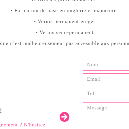
• Formation de base en onglerie et manucure
• Vernis permanent en gel
• Vernis semi-permanent
ine n’est malheureusement pas accessible aux personne
!
gnement ? N'hésitez