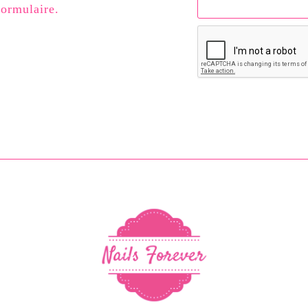
formulaire.