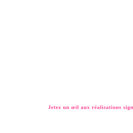
Jetez un œil aux réalisations sig