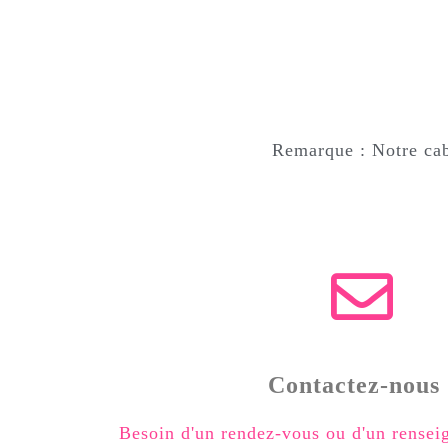
Remarque : Notre cab
Contactez-nous 
Besoin d'un rendez-vous ou d'un rensei