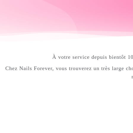
À votre service depuis bientôt 10
Chez Nails Forever, vous trouverez un très large ch