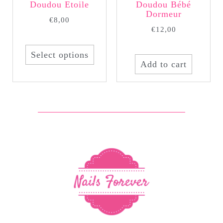
Doudou Etoile
Doudou Bébé
Dormeur
€
8,00
€
12,00
Select options
Add to cart