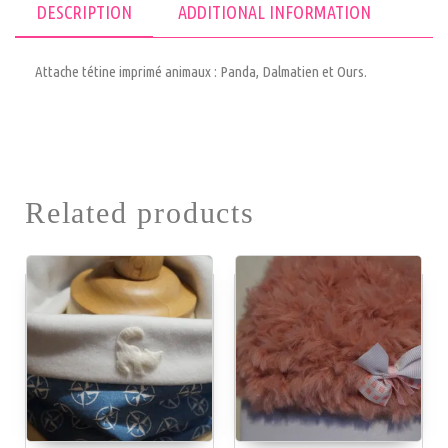
DESCRIPTION
ADDITIONAL INFORMATION
Attache tétine imprimé animaux : Panda, Dalmatien et Ours.
Related products