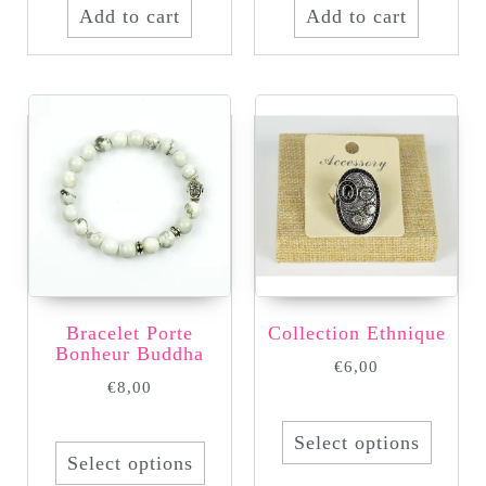
Add to cart
Add to cart
Bracelet Porte
Collection Ethnique
Bonheur Buddha
€
6,00
€
8,00
Select options
Select options