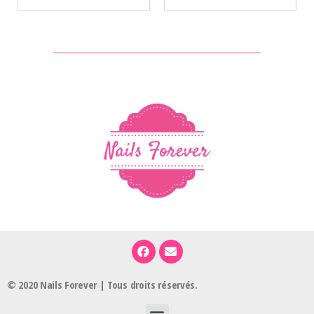
© 2020 Nails Forever | Tous droits réservés.