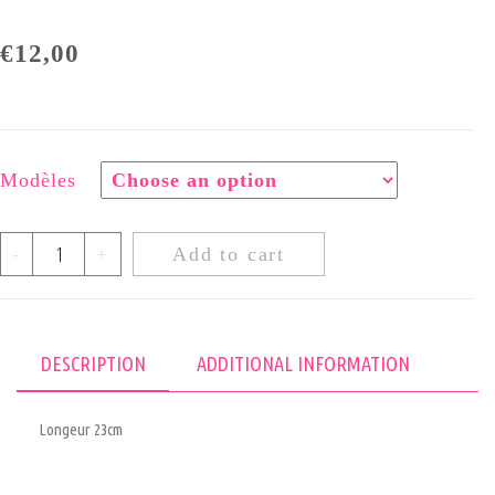
€
12,00
Modèles
-
+
Add to cart
DESCRIPTION
ADDITIONAL INFORMATION
Longeur 23cm