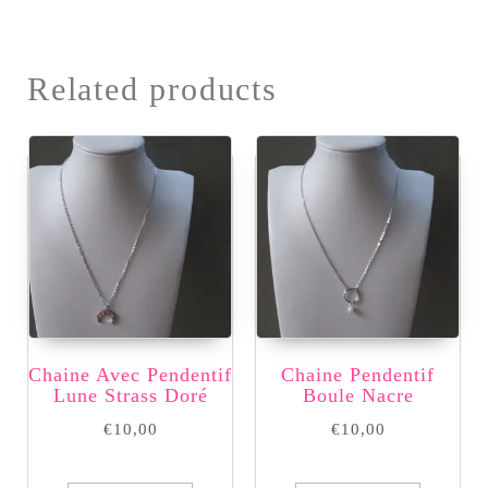
Related products
Chaine Avec Pendentif
Chaine Pendentif
Lune Strass Doré
Boule Nacre
€
10,00
€
10,00